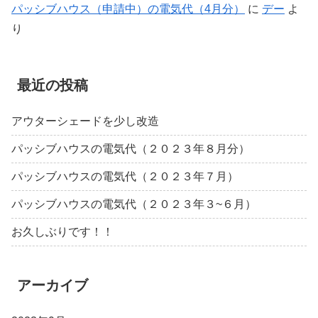
パッシブハウス（申請中）の電気代（4月分）
に
デー
よ
り
最近の投稿
アウターシェードを少し改造
パッシブハウスの電気代（２０２３年８月分）
パッシブハウスの電気代（２０２３年７月）
パッシブハウスの電気代（２０２３年３~６月）
お久しぶりです！！
アーカイブ