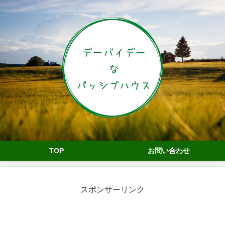
TOP
お問い合わせ
スポンサーリンク