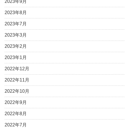
2023年9月
2023年8月
2023年7月
2023年3月
2023年2月
2023年1月
2022年12月
2022年11月
2022年10月
2022年9月
2022年8月
2022年7月