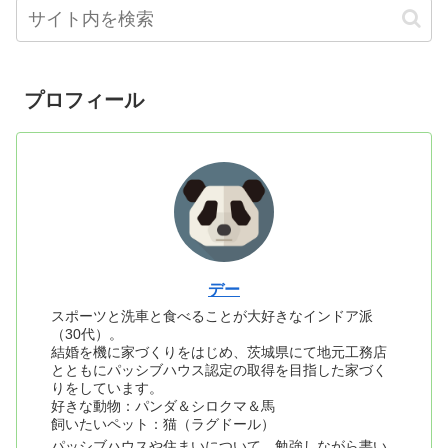
プロフィール
デー
スポーツと洗車と食べることが大好きなインドア派
（30代）。
結婚を機に家づくりをはじめ、茨城県にて地元工務店
とともにパッシブハウス認定の取得を目指した家づく
りをしています。
好きな動物：パンダ＆シロクマ＆馬
飼いたいペット：猫（ラグドール）
パッシブハウスや住まいについて、勉強しながら書い