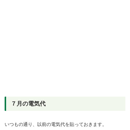
７月の電気代
いつもの通り、以前の電気代を貼っておきます。