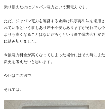
乗り換えたのはジャパン電力という新電力です。
ただ、ジャパン電力を運営する企業は民事再生法を適用さ
れているという事もあり若干不安もありますがそれでも今
よりも高くなることはないだろうという事で電力会社変更
に踏み切りました。
今後電力料金が高くなってしまった場合にはその時にまた
変更を考えたいと思います。
今回はこの辺で。
それでは。