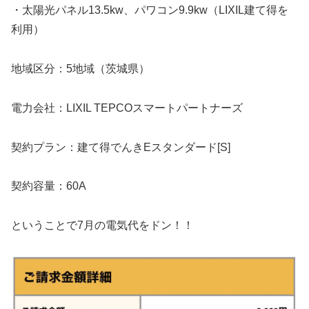
・太陽光パネル13.5kw、パワコン9.9kw（LIXIL建て得を
利用）
地域区分：5地域（茨城県）
電力会社：LIXIL TEPCOスマートパートナーズ
契約プラン：建て得でんきEスタンダード[S]
契約容量：60A
ということで7月の電気代をドン！！