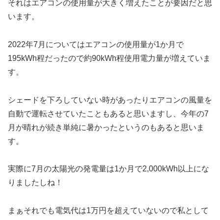
それはエアコンの使用量が大きく増えたことが要因だと思
います。
2022年7月についてはエアコンの使用量が1か月で
195kWh程だったので約90kWh程使用電力量が増えていま
す。
シェードを下ろしていない時があったりエアコンの風量を
自動で運転させていたこともあると思いますし、今年の7
月が晴れが続き単純に暑かったというのもあると思いま
す。
実際に7月の太陽光の発電量は1か月で2,000kWh以上にな
りましたしね！
まぁそれでも電気代は1万円を超えていないので私として