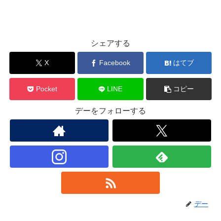
シェアする
X
Facebook
はてブ
Pocket
LINE
コピー
デーをフォローする
デー