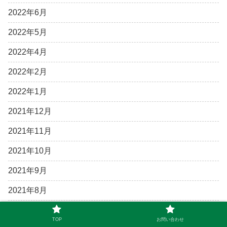
2022年6月
2022年5月
2022年4月
2022年2月
2022年1月
2021年12月
2021年11月
2021年10月
2021年9月
2021年8月
2021年7月
TOP
お問い合わせ