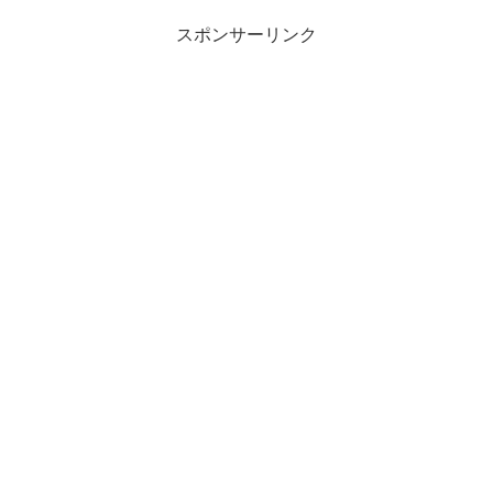
スポンサーリンク