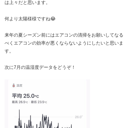
は上々だと思います。
何より太陽様様ですね😂
来年の夏シーズン前にはエアコンの清掃をお願いしてなる
べくエアコンの効率が悪くならないようにしたいと思いま
す。
次に7月の温湿度データをどうぞ！