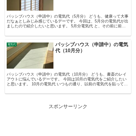
パッシブハウス（申請中）の電気代（5月分） どうも、健康って大事
だなぁとしみじみ感じているデーです。 今回は、5月分の電気代が出
ましたので紹介したいと思います。 5月分電気代 と、その前に前回
（4月分）の記事を貼っておきます。 前回も書きま...
パッシブハウス（申請中）の電気
電気代
代（10月分）
パッシブハウス（申請中）の電気代（10月分） どうも、書斎のレイ
アウトに悩んでいるデーです。 今回は10月の電気代をご紹介したい
と思います。 10月の電気代 いつもの通り、以前の電気代を貼ってお
きます。 そしてこちらもいつもの通り、今回も簡...
スポンサーリンク