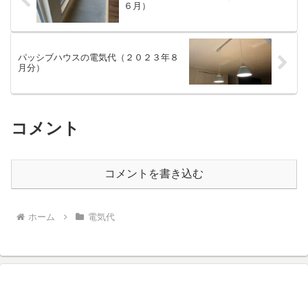
６月）
パッシブハウスの電気代（２０２３年８
月分）
コメント
コメントを書き込む
ホーム
電気代