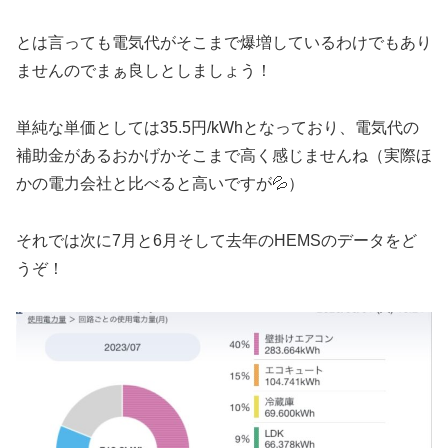
とは言っても電気代がそこまで爆増しているわけでもあり
ませんのでまぁ良しとしましょう！
単純な単価としては35.5円/kWhとなっており、電気代の
補助金があるおかげかそこまで高く感じませんね（実際ほ
かの電力会社と比べると高いですが💦）
それでは次に7月と6月そして去年のHEMSのデータをど
うぞ！