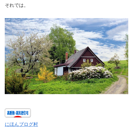
それでは。
にほんブログ村