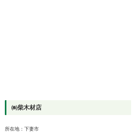
㈱柴木材店
所在地：下妻市