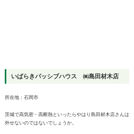
いばらきパッシブハウス ㈱島田材木店
所在地：石岡市
茨城で高気密・高断熱といったらやはり島田材木店さんは
外せないのではないでしょうか。