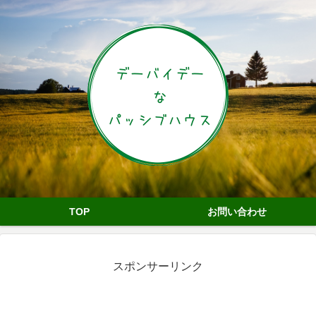
TOP
お問い合わせ
スポンサーリンク