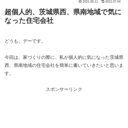
2021.05.11
2021.07.04
超個人的、茨城県西、県南地域で気に
なった住宅会社
どうも、デーです。
今回は、家づくりの際に、私が個人的に気になった茨城県
西、県南地域の住宅会社を簡単に書いていきたいと思いま
す。
スポンサーリンク