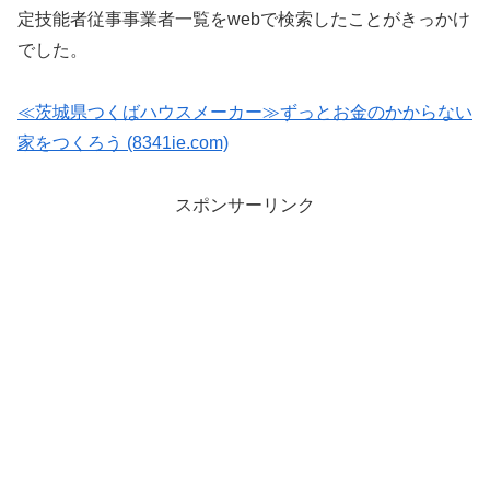
定技能者従事事業者一覧をwebで検索したことがきっかけ
でした。
≪茨城県つくばハウスメーカー≫ずっとお金のかからない
家をつくろう (8341ie.com)
スポンサーリンク