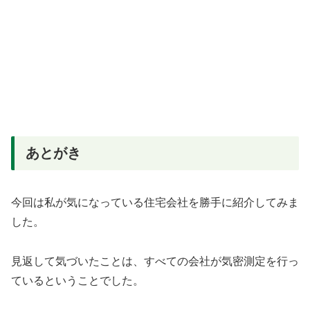
あとがき
今回は私が気になっている住宅会社を勝手に紹介してみま
した。
見返して気づいたことは、すべての会社が気密測定を行っ
ているということでした。