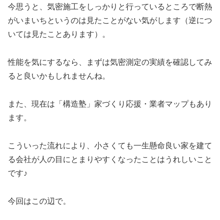
今思うと、気密施工をしっかりと行っているところで断熱
がいまいちというのは見たことがない気がします（逆につ
いては見たことあります）。
性能を気にするなら、まずは気密測定の実績を確認してみ
ると良いかもしれませんね。
また、現在は「構造塾」家づくり応援・業者マップもあり
ます。
こういった流れにより、小さくても一生懸命良い家を建て
る会社が人の目にとまりやすくなったことはうれしいこと
です♪
今回はこの辺で。