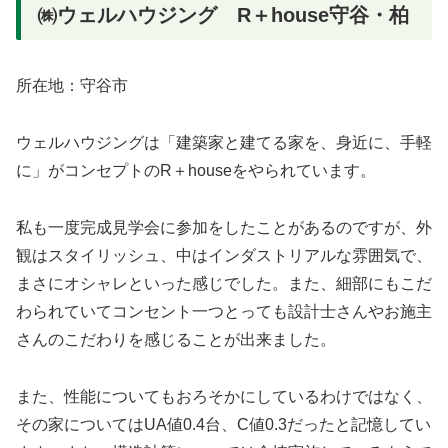
㈱ウェルハウジング R＋house守谷・柏
所在地：守谷市
ウェルハウジングは「建築家と建てる家を、身近に、手軽
に」がコンセプトのR＋houseをやられています。
私も一度完成見学会に参加をしたことがあるのですが、外
観はスタイリッシュ、中はインダストリアルな雰囲気で、
まさにオシャレといった感じでした。また、細部にもこだ
わられていてコンセント一つとっても設計士さんやお施主
さんのこだわりを感じることが出来ました。
また、性能についてもおろそかにしているわけではなく、
その家についてはUA値0.4台、C値0.3だったと記憶してい