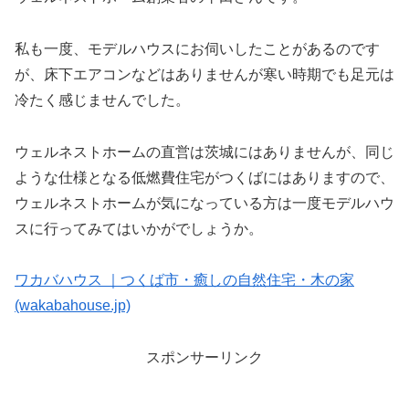
私も一度、モデルハウスにお伺いしたことがあるのです
が、床下エアコンなどはありませんが寒い時期でも足元は
冷たく感じませんでした。
ウェルネストホームの直営は茨城にはありませんが、同じ
ような仕様となる低燃費住宅がつくばにはありますので、
ウェルネストホームが気になっている方は一度モデルハウ
スに行ってみてはいかがでしょうか。
ワカバハウス ｜つくば市・癒しの自然住宅・木の家
(wakabahouse.jp)
スポンサーリンク