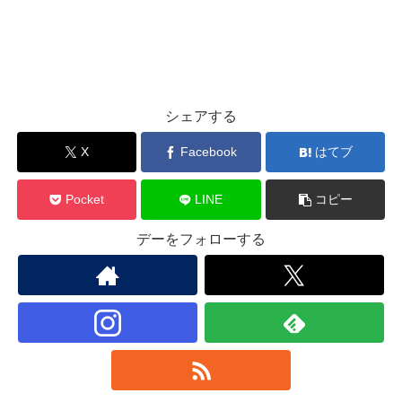
シェアする
X
Facebook
はてブ
Pocket
LINE
コピー
デーをフォローする