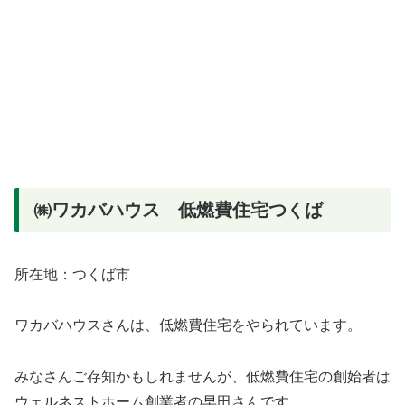
㈱ワカバハウス 低燃費住宅つくば
所在地：つくば市
ワカバハウスさんは、低燃費住宅をやられています。
みなさんご存知かもしれませんが、低燃費住宅の創始者は
ウェルネストホーム創業者の早田さんです。