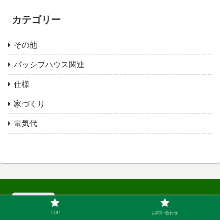
カテゴリー
その他
パッシブハウス関連
仕様
家づくり
電気代
TOP
お問い合わせ
にほんブログ村