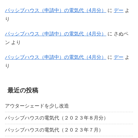
パッシブハウス（申請中）の電気代（4月分）
に
デー
よ
り
パッシブハウス（申請中）の電気代（4月分）
に
さぬペ
ン
より
パッシブハウス（申請中）の電気代（4月分）
に
デー
よ
り
最近の投稿
アウターシェードを少し改造
パッシブハウスの電気代（２０２３年８月分）
パッシブハウスの電気代（２０２３年７月）