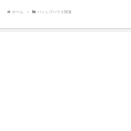
ホーム
パッシブハウス関連