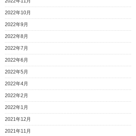
2022年11月
2022年10月
2022年9月
2022年8月
2022年7月
2022年6月
2022年5月
2022年4月
2022年2月
2022年1月
2021年12月
2021年11月