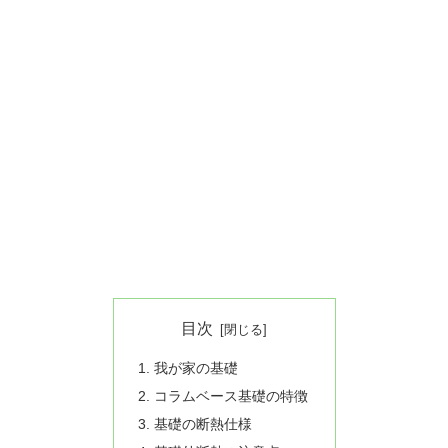
目次
我が家の基礎
コラムベース基礎の特徴
基礎の断熱仕様