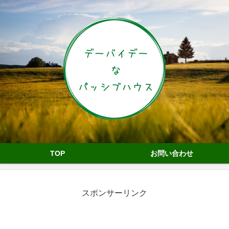
TOP
お問い合わせ
スポンサーリンク