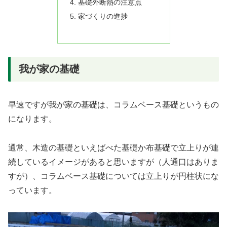
基礎外断熱の注意点
家づくりの進捗
我が家の基礎
早速ですが我が家の基礎は、コラムベース基礎というもの
になります。
通常、木造の基礎といえばべた基礎か布基礎で立上りが連
続しているイメージがあると思いますが（人通口はありま
すが）、コラムベース基礎については立上りが円柱状にな
っています。