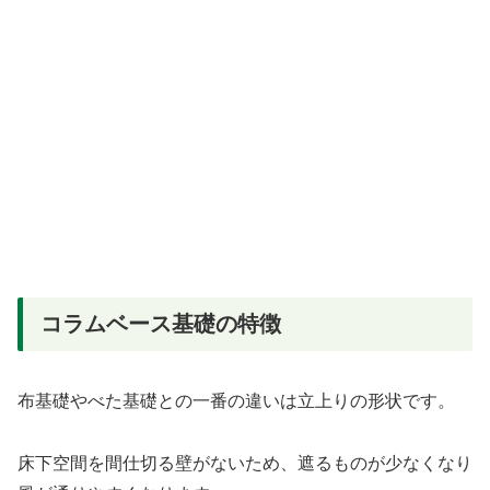
コラムベース基礎の特徴
布基礎やべた基礎との一番の違いは立上りの形状です。
床下空間を間仕切る壁がないため、遮るものが少なくなり