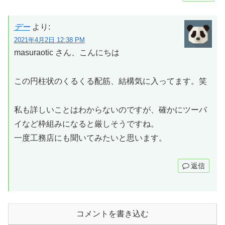
デー
より:
2021年4月2日 12:38 PM
masuraotic さん、こんにちは
この円柱状のくるくる配筋、結構気に入ってます。笑
私も詳しいことはわからないのですが、確かにツーバ
イなど枠組みになると厳しそうですね。
一度工務店にも聞いてみたいと思います。
返信
コメントを書き込む