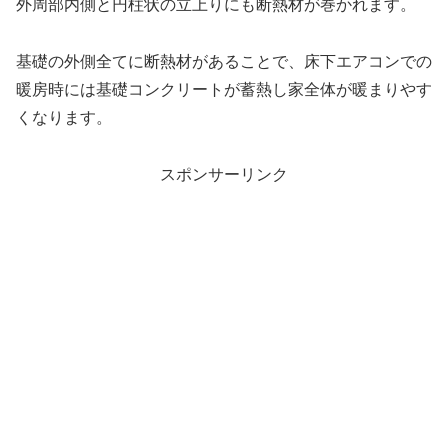
外周部内側と円柱状の立上りにも断熱材が巻かれます。
基礎の外側全てに断熱材があることで、床下エアコンでの
暖房時には基礎コンクリートが蓄熱し家全体が暖まりやす
くなります。
スポンサーリンク