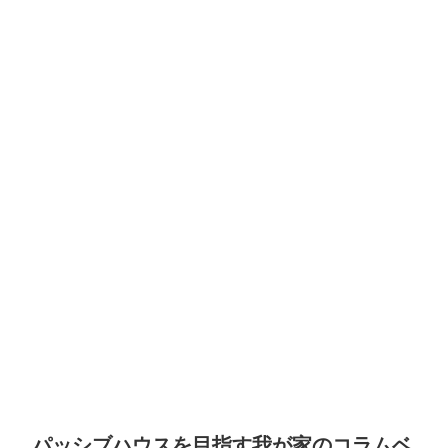
パッシブハウスを目指す我が家のコラムベ