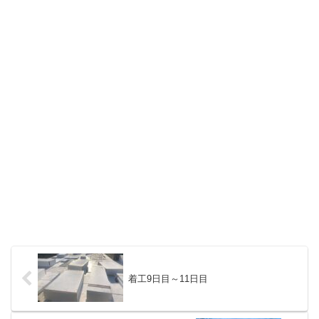
着工9日目～11日目