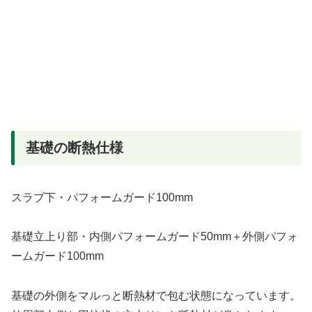
基礎の断熱仕様
スラブ下・パフォームガード100mm
基礎立上り部・内側パフォームガード50mm＋外側パフォ
ームガード100mm
基礎の外側をマルっと断熱材で包む状態になっています。