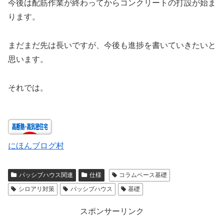
今後は配筋作業が終わってからコンクリートの打設が始ま
ります。
まだまだ先は長いですが、今後も進捗を書いていきたいと
思います。
それでは。
にほんブログ村
パッシブハウス関連
仕様
コラムベース基礎
シロアリ対策
パッシブハウス
基礎
スポンサーリンク