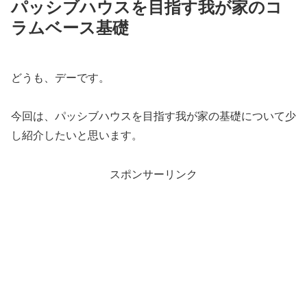
パッシブハウスを目指す我が家のコ
ラムベース基礎
どうも、デーです。
今回は、パッシブハウスを目指す我が家の基礎について少
し紹介したいと思います。
スポンサーリンク