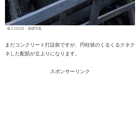
着工15日目・基礎写真
まだコンクリート打設前ですが、円柱状のくるくるクネク
ネした配筋が立上りになります。
スポンサーリンク