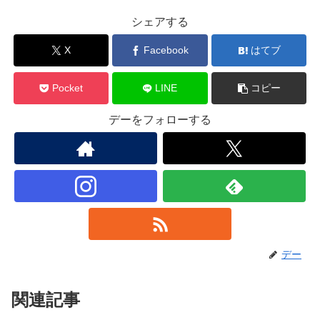
シェアする
X
Facebook
はてブ
Pocket
LINE
コピー
デーをフォローする
デー
関連記事