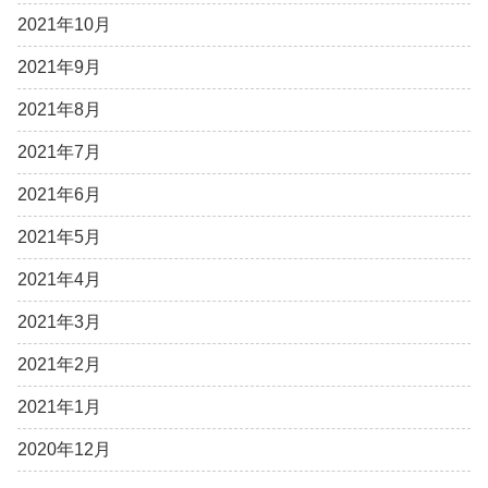
2021年10月
2021年9月
2021年8月
2021年7月
2021年6月
2021年5月
2021年4月
2021年3月
2021年2月
2021年1月
2020年12月