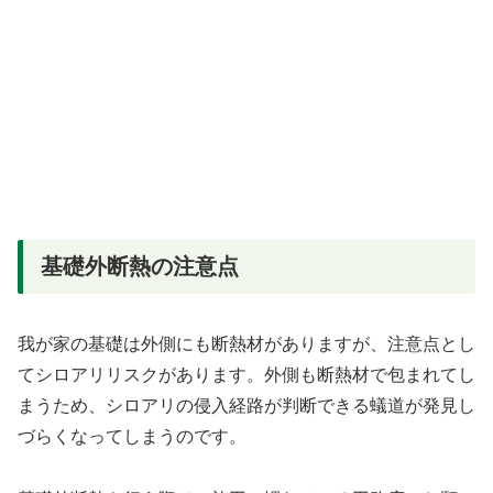
基礎外断熱の注意点
我が家の基礎は外側にも断熱材がありますが、注意点とし
てシロアリリスクがあります。外側も断熱材で包まれてし
まうため、シロアリの侵入経路が判断できる蟻道が発見し
づらくなってしまうのです。