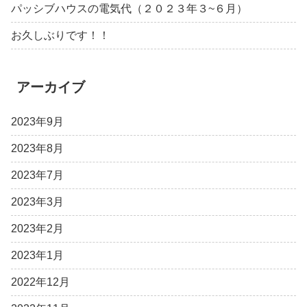
パッシブハウスの電気代（２０２３年３~６月）
お久しぶりです！！
アーカイブ
2023年9月
2023年8月
2023年7月
2023年3月
2023年2月
2023年1月
2022年12月