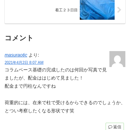
着工２３日目
コメント
masuraotic
より:
2021年4月2日 8:07 AM
コラムベース基礎の完成したのは何回か写真で見
ましたが、配金ははじめて見ました！
配金まで円柱なんですね
荷重的には、在来で柱で受けるからできるのでしょうか、
とつい考察したくなる形状です笑
返信