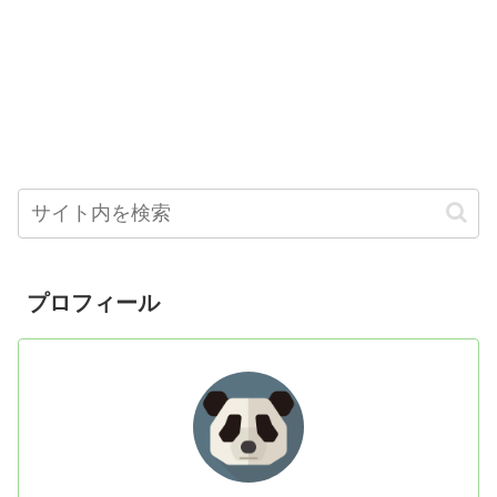
プロフィール