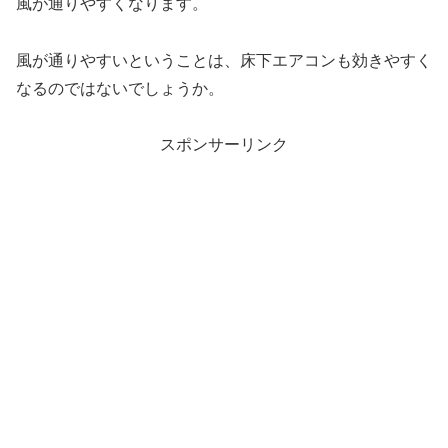
風が通りやすくなります。
風が通りやすいということは、床下エアコンも効きやすく
なるのではないでしょうか。
スポンサーリンク