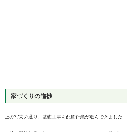
家づくりの進捗
上の写真の通り、基礎工事も配筋作業が進んできました。