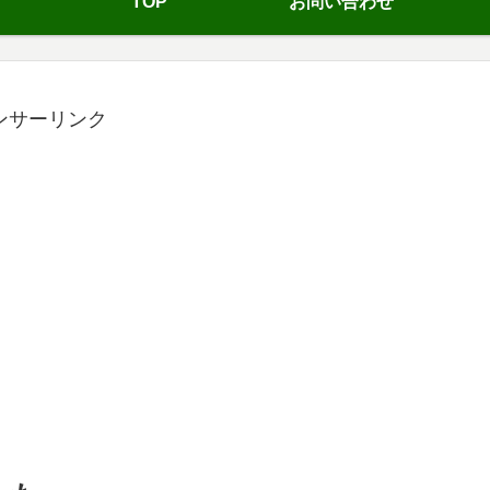
TOP
お問い合わせ
ンサーリンク