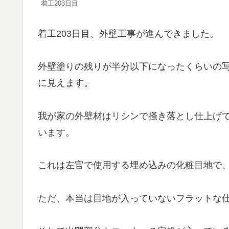
着工203日目
着工203日目、外壁工事が進んできました。
外壁塗りの残りが半分以下になったくらいの
に見えます。
我が家の外壁材はリシンで掻き落とし仕上げ
います。
これは左官で使用する埋め込みの化粧目地で
ただ、本当は目地が入っていないフラットな仕上