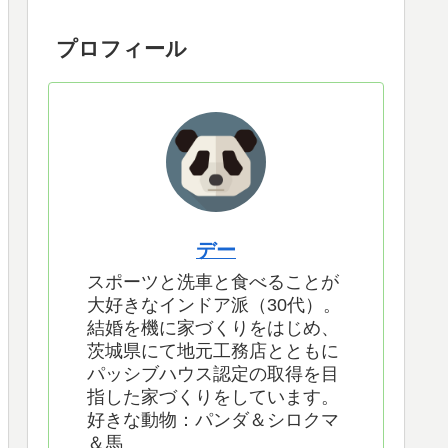
プロフィール
デー
スポーツと洗車と食べることが
大好きなインドア派（30代）。
結婚を機に家づくりをはじめ、
茨城県にて地元工務店とともに
パッシブハウス認定の取得を目
指した家づくりをしています。
好きな動物：パンダ＆シロクマ
＆馬