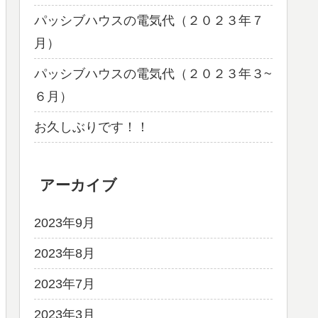
パッシブハウスの電気代（２０２３年７
月）
パッシブハウスの電気代（２０２３年３~
６月）
お久しぶりです！！
アーカイブ
2023年9月
2023年8月
2023年7月
2023年3月