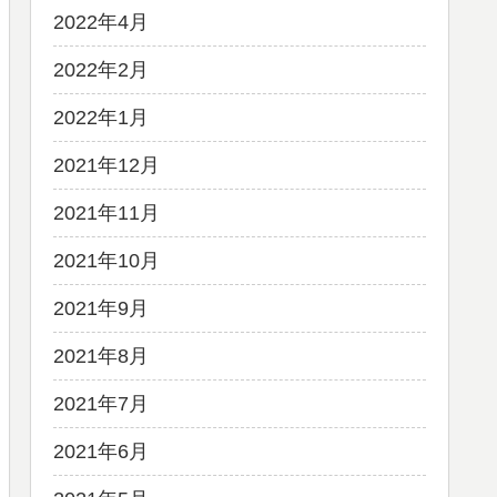
2022年4月
2022年2月
2022年1月
2021年12月
2021年11月
2021年10月
2021年9月
2021年8月
2021年7月
2021年6月