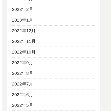
2023年2月
2023年1月
2022年12月
2022年11月
2022年10月
2022年9月
2022年8月
2022年7月
2022年6月
2022年5月