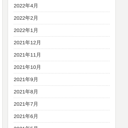
2022年4月
2022年2月
2022年1月
2021年12月
2021年11月
2021年10月
2021年9月
2021年8月
2021年7月
2021年6月