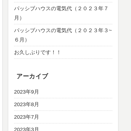
パッシブハウスの電気代（２０２３年７
月）
パッシブハウスの電気代（２０２３年３~
６月）
お久しぶりです！！
アーカイブ
2023年9月
2023年8月
2023年7月
2023年3月