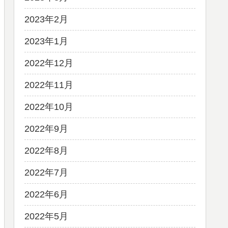
2023年2月
2023年1月
2022年12月
2022年11月
2022年10月
2022年9月
2022年8月
2022年7月
2022年6月
2022年5月