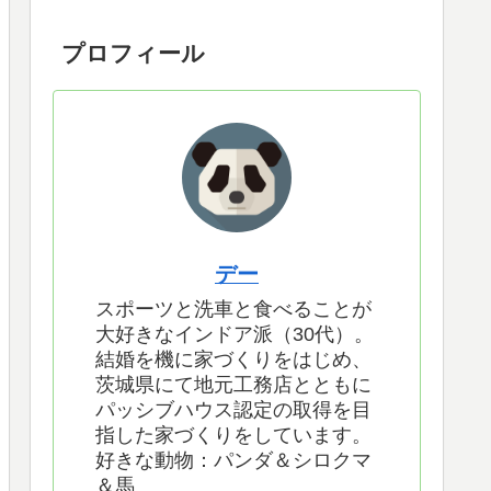
プロフィール
デー
スポーツと洗車と食べることが
大好きなインドア派（30代）。
結婚を機に家づくりをはじめ、
茨城県にて地元工務店とともに
パッシブハウス認定の取得を目
指した家づくりをしています。
好きな動物：パンダ＆シロクマ
＆馬