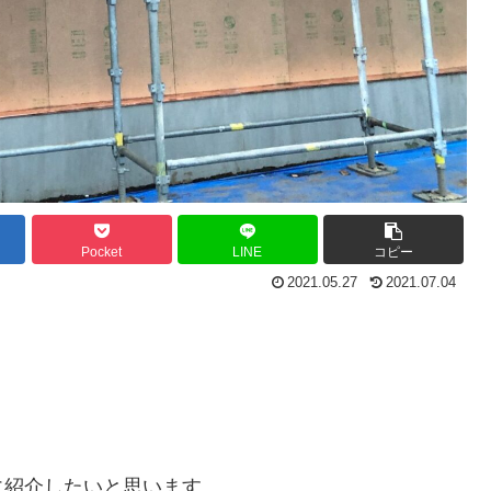
Pocket
LINE
コピー
2021.05.27
2021.07.04
に紹介したいと思います。